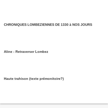
CHRONIQUES LOMBEZIENNES DE 1330 à NOS JOURS
Aline - Retraverser Lombez
Haute trahison (texte prémonitoire?)