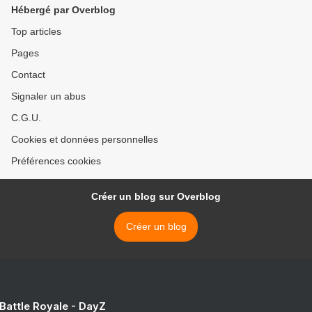
Hébergé par Overblog
Top articles
Pages
Contact
Signaler un abus
C.G.U.
Cookies et données personnelles
Préférences cookies
Créer un blog sur Overblog
Créer un blog
 Battle Royale - DayZ