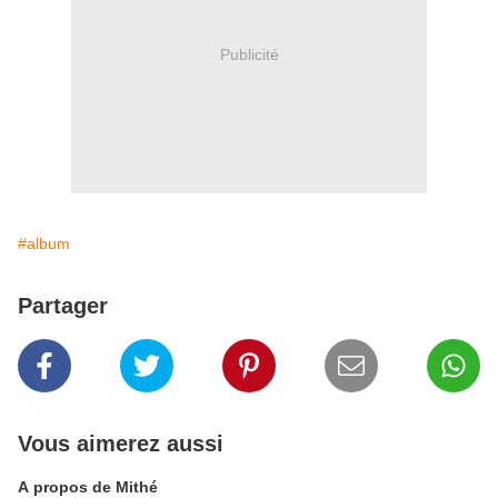
Publicité
#album
Partager
Vous aimerez aussi
A propos de Mithé