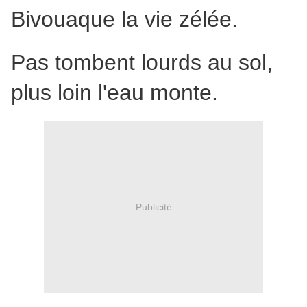
Bivouaque la vie zélée.
Pas tombent lourds au sol,
plus loin l'eau monte.
Publicité