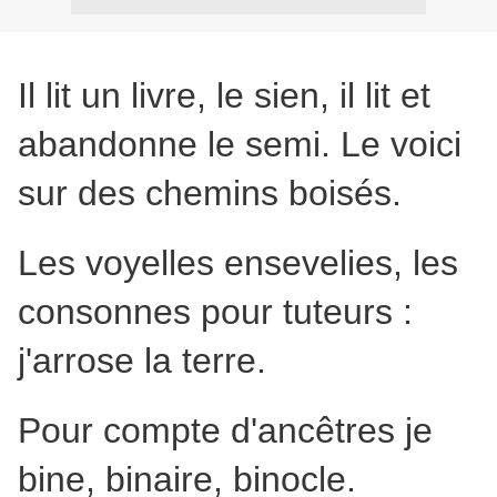
Il lit un livre, le sien, il lit et
abandonne le semi. Le voici
sur des chemins boisés.
Les voyelles ensevelies, les
consonnes pour tuteurs :
j'arrose la terre.
Pour compte d'ancêtres je
bine, binaire, binocle.