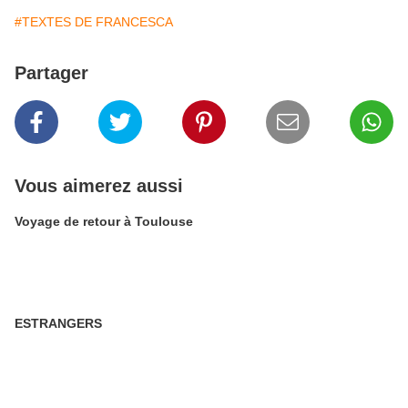
#TEXTES DE FRANCESCA
Partager
Vous aimerez aussi
Voyage de retour à Toulouse
ESTRANGERS