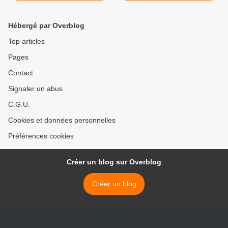
Hébergé par Overblog
Top articles
Pages
Contact
Signaler un abus
C.G.U.
Cookies et données personnelles
Préférences cookies
Créer un blog sur Overblog
Créer un blog