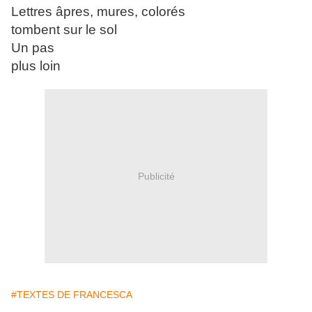
Lettres âpres, mures, colorés
tombent sur le sol
Un pas
plus loin
Publicité
#TEXTES DE FRANCESCA