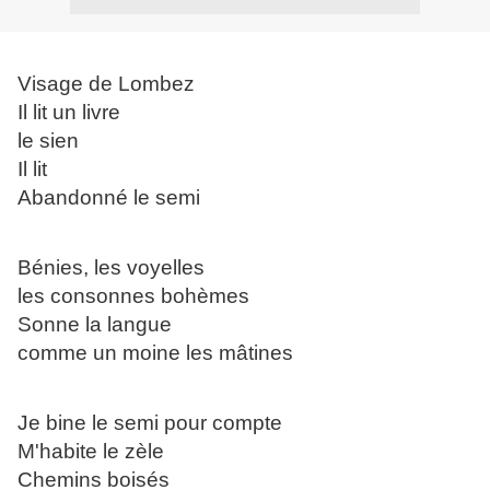
Visage de Lombez
Il lit un livre
le sien
Il lit
Abandonné le semi
Bénies, les voyelles
les consonnes bohèmes
Sonne la langue
comme un moine les mâtines
Je bine le semi pour compte
M'habite le zèle
Chemins boisés