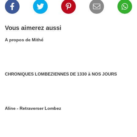
Vous aimerez aussi
A propos de Mithé
CHRONIQUES LOMBEZIENNES DE 1330 à NOS JOURS
Aline - Retraverser Lombez