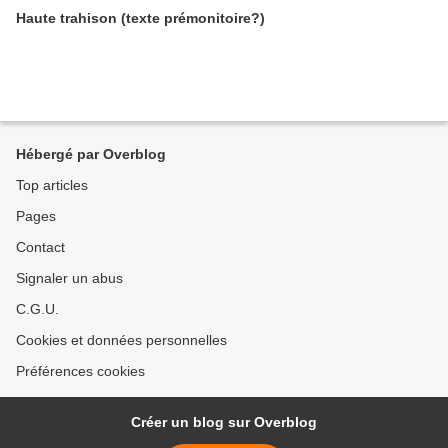
Haute trahison (texte prémonitoire?)
Hébergé par Overblog
Top articles
Pages
Contact
Signaler un abus
C.G.U.
Cookies et données personnelles
Préférences cookies
Créer un blog sur Overblog