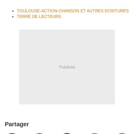
TOULOUSE-ACTION-CHANSON ET AUTRES ECRITURES
TERRE DE LECTEURS
Publicité
Partager